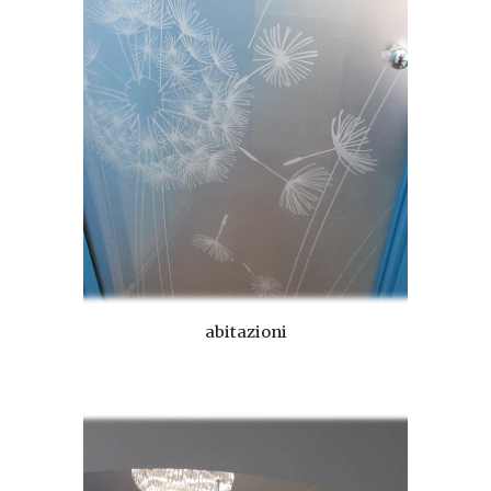
abitazioni