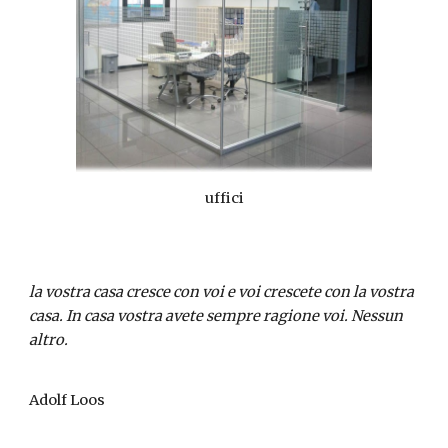
uffici
la vostra casa cresce con voi e voi crescete con la vostra
casa. In casa vostra avete sempre ragione voi. Nessun
altro.
Adolf Loos