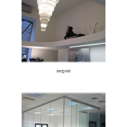
negozi