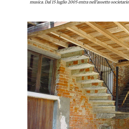
musica. Dal 15 luglio 2005 entra nell'assetto societar