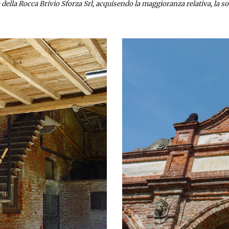
io della Rocca Brivio Sforza Srl, acquisendo la maggioranza relativa, la