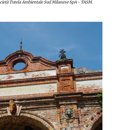
 società Tutela Ambientale Sud Milanese SpA - TASM.