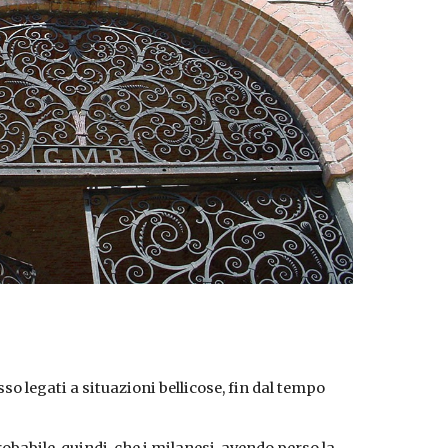
o legati a situazioni bellicose, fin dal tempo 