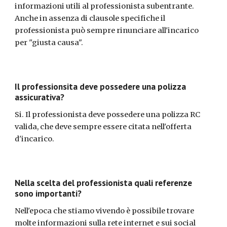
informazioni utili al professionista subentrante. 
Anche in assenza di clausole specifiche il 
professionista può sempre rinunciare all'incarico 
per "giusta causa".
Il professionsita deve possedere una polizza 
assicurativa?
Si. Il professionista deve possedere una polizza RC 
valida, che deve sempre essere citata nell'offerta 
d'incarico.
Nella scelta del professionista quali referenze 
sono importanti?
Nell'epoca che stiamo vivendo è possibile trovare 
molte informazioni sulla rete internet e sui social 