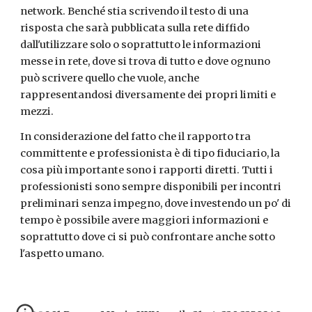
network. Benché stia scrivendo il testo di una 
risposta che sarà pubblicata sulla rete diffido 
dall'utilizzare solo o soprattutto le informazioni 
messe in rete, dove si trova di tutto e dove ognuno 
può scrivere quello che vuole, anche 
rappresentandosi diversamente dei propri limiti e 
mezzi.
In considerazione del fatto che il rapporto tra 
committente e professionista è di tipo fiduciario, la 
cosa più importante sono i rapporti diretti. Tutti i 
professionisti sono sempre disponibili per incontri 
preliminari senza impegno, dove investendo un po' di 
tempo è possibile avere maggiori informazioni e 
soprattutto dove ci si può confrontare anche sotto 
l'aspetto umano.