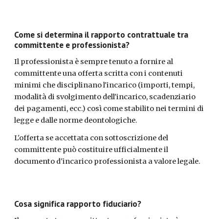
Come si determina il rapporto contrattuale tra 
committente e professionista?
Il professionista è sempre tenuto a fornire al 
committente una offerta scritta con i contenuti 
minimi che disciplinano l'incarico (importi, tempi, 
modalità di svolgimento dell'incarico, scadenziario 
dei pagamenti, ecc.) così come stabilito nei termini di 
legge e dalle norme deontologiche.
L'offerta se accettata con sottoscrizione del 
committente può costituire ufficialmente il 
documento d'incarico professionista a valore legale.
Cosa significa rapporto fiduciario?